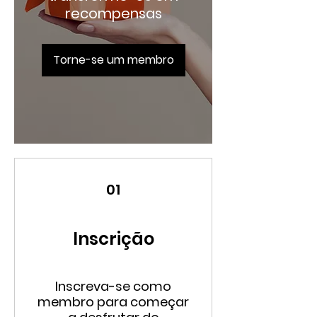
recompensas
Torne-se um membro
01
Inscrição
Inscreva-se como
membro para começar