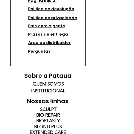
Pagina Inicial
Politica de devolução
Politica de privacidade
Fale com a gente
Prazos de entrega
Área do distribuidor
Perguntas
Sobre a Pataua
QUEM SOMOS
INSTITUCIONAL
Nossas linhas
SCULPT
BIO REPAIR
BIOPLASTY
BLOND PLUS
EXTENDED CARE