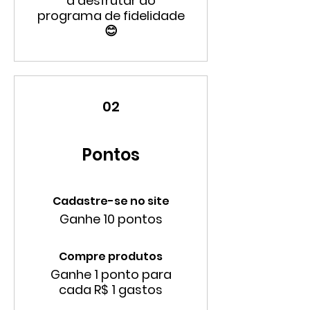
a desfrutar do
programa de fidelidade
😊
02
Pontos
Cadastre-se no site
Ganhe 10 pontos
Compre produtos
Ganhe 1 ponto para
cada R$ 1 gastos