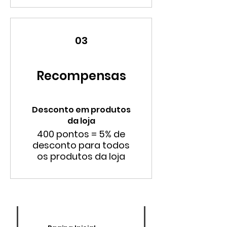
03
Recompensas
Desconto em produtos
da loja
400 pontos = 5% de
desconto para todos
os produtos da loja